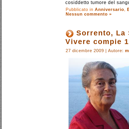
cosiddetto tumore del sang
Pubblicato in
Anniversario
,
Nessun commento »
Sorrento, La 
Vivere compie 1
27 dicembre 2009 | Autore:
m