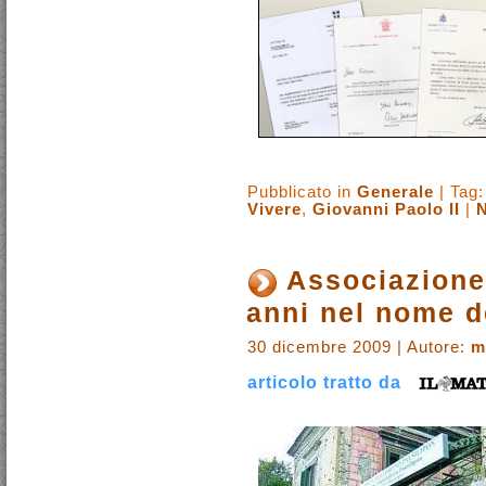
Pubblicato in
Generale
| Tag
Vivere
,
Giovanni Paolo II
|
Associazione
anni nel nome de
30 dicembre 2009 | Autore:
m
articolo tratto da