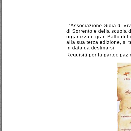
L’Associazione Gioia di Viv
di Sorrento e della scuola
organizza il gran Ballo del
alla sua terza edizione, si 
in data da destinarsi
Requisiti per la partecipazi