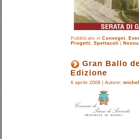
Pubblicato in
Convegni
,
Even
Progetti
,
Spettacoli
|
Nessu
Gran Ballo de
Edizione
6 aprile 2008 | Autore:
michel