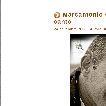
Marcantonio 
canto
24 novembre 2008 | Autore:
m