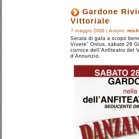
Gardone Rivie
Vittoriale
7 maggio 2008 | Autore:
mich
Serata di gala a scopo bene
Vivere" Onlus, sabato 28 G
cornice dell’Anfiteatro del 
d’Annunzio.